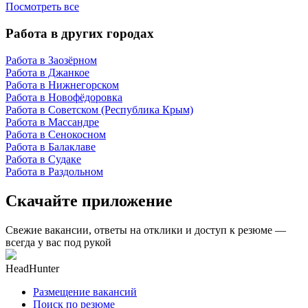
Посмотреть все
Работа в других городах
Работа в Заозёрном
Работа в Джанкое
Работа в Нижнегорском
Работа в Новофёдоровка
Работа в Советском (Республика Крым)
Работа в Массандре
Работа в Сенокосном
Работа в Балаклаве
Работа в Судаке
Работа в Раздольном
Скачайте приложение
Свежие вакансии, ответы на отклики и доступ к резюме —
всегда у вас под рукой
HeadHunter
Размещение вакансий
Поиск по резюме