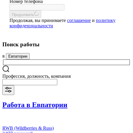
Номер телефона
Продолжить
Продолжая, вы принимаете
соглашение
и
политику
конфиденциальности
Поиск работы
в
Евпатории
Профессия, должность, компания
Работа в Евпатории
RWB (Wildberries & Russ)