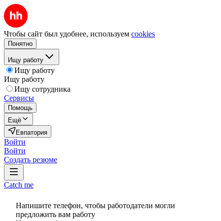
Чтобы сайт был удобнее, используем
cookies
Понятно
Ищу работу
Ищу работу
Ищу работу
Ищу сотрудника
Сервисы
Помощь
Ещё
Евпатория
Войти
Войти
Создать резюме
Catch me
Напишите телефон, чтобы работодатели могли
предложить вам работу