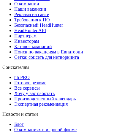
О компании
Наши вакансии
Реклама на сайте
Требования к ПО
Безопасный HeadHunter
HeadHunter API
Партнерам
Инвесторам
Каталог компаний
Поиск по вакансиям в Евпатории
Сетка: соцсеть для нетворкинга
Соискателям
hh PRO
Готовое резюме
Все сервисы
Хочу у вас работать
Производственный календарь
Экспертная рекомендация
Новости и статьи
Блог
О компаниях в игровой форме