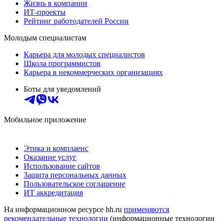
Жизнь в компании
ИТ-проекты
Рейтинг работодателей России
Молодым специалистам
Карьера для молодых специалистов
Школа программистов
Карьера в некоммерческих организациях
Боты для уведомлений
Мобильное приложение
Этика и комплаенс
Оказание услуг
Использование сайтов
Защита персональных данных
Пользовательское соглашение
ИТ аккредитация
На информационном ресурсе hh.ru
применяются
рекомендательные технологии
(информационные технологии