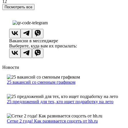
12
Посмотреть все
Вакансии в мессенджере
Выберите, куда вам их присылать:
Новости
25 вакансий со сменным графиком
25 предложений для тех, кто ищет подработку на лето
Сетке 2 года! Как развивается соцсеть от hh.ru