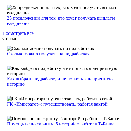
25 предложений для тех, кто хочет получать выплаты
ежедневно
Посмотреть все
Статьи
Сколько можно получать на подработках
Как выбрать подработку и не попасть в неприятную
историю
ГК «Император»: путешествовать, работая вахтой
Помощь не по скрипту: 5 историй о работе в Т-Банке